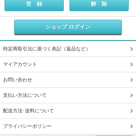
ショップ ログイン
特定商取引法に基づく表記（返品など）
マイアカウント
お問い合わせ
支払い方法について
配送方法･送料について
プライバシーポリシー