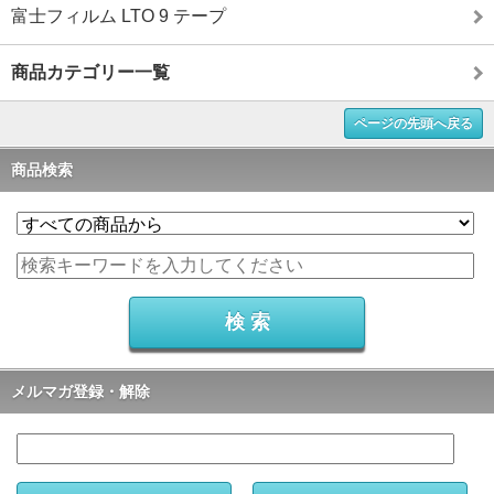
富士フィルム LTO 9 テープ
商品カテゴリー一覧
ページの先頭へ戻る
商品検索
メルマガ登録・解除