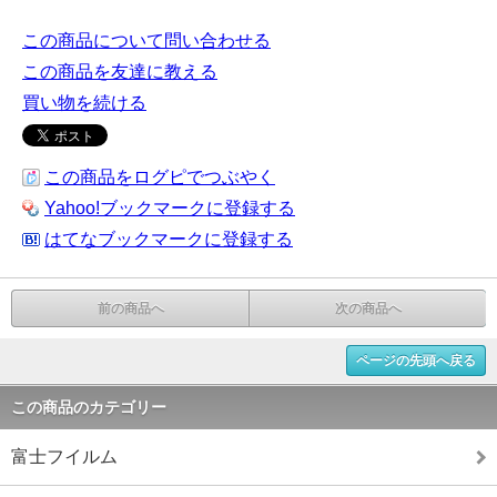
この商品について問い合わせる
この商品を友達に教える
買い物を続ける
この商品をログピでつぶやく
Yahoo!ブックマークに登録する
はてなブックマークに登録する
前の商品へ
次の商品へ
ページの先頭へ戻る
この商品のカテゴリー
富士フイルム