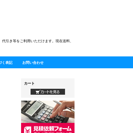
)、代引き等をご利用いただけます。現在送料、
づく表記
お問い合わせ
カート